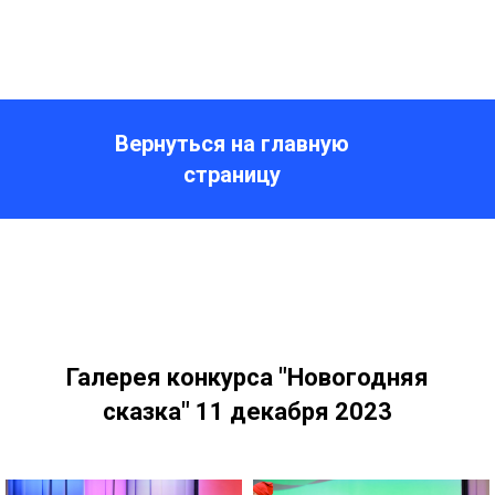
Вернуться на главную
страницу
Галерея конкурса "Новогодняя
сказка" 11 декабря 2023